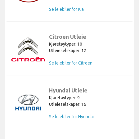
Se leiebiler for Kia
Citroen Utleie
Kjøretøytyper: 10
Utleieselskaper: 12
Se leiebiler for Citroen
Hyundai Utleie
Kjøretøytyper: 9
Utleieselskaper: 16
Se leiebiler for Hyundai