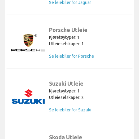
Se leiebiler for Jaguar
Porsche Utleie
Kjøretøytyper: 1
Utleieselskaper: 1
Se leiebiler for Porsche
Suzuki Utleie
Kjøretøytyper: 1
Utleieselskaper: 2
Se leiebiler for Suzuki
Skoda Utleie