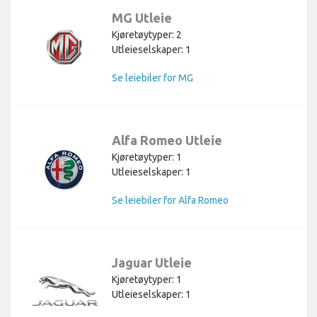
MG Utleie
Kjøretøytyper: 2
Utleieselskaper: 1
Se leiebiler for MG
Alfa Romeo Utleie
Kjøretøytyper: 1
Utleieselskaper: 1
Se leiebiler for Alfa Romeo
Jaguar Utleie
Kjøretøytyper: 1
Utleieselskaper: 1