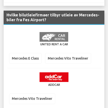
Hvilke bilutleiefirmaer tilbyr utleie av Mercedes-
biler fra Fes Airport?
UNITED RENT A CAR
Mercedes E Class
Mercedes Vito Traveliner
ADDCAR
Mercedes Vito Traveliner