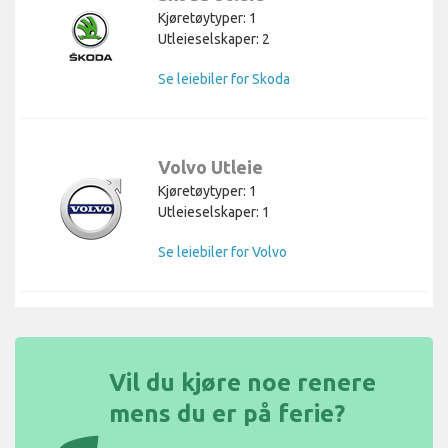
Kjøretøytyper: 1
Utleieselskaper: 2
Se leiebiler for Skoda
Volvo Utleie
Kjøretøytyper: 1
Utleieselskaper: 1
Se leiebiler for Volvo
Vil du kjøre noe renere
mens du er på ferie?