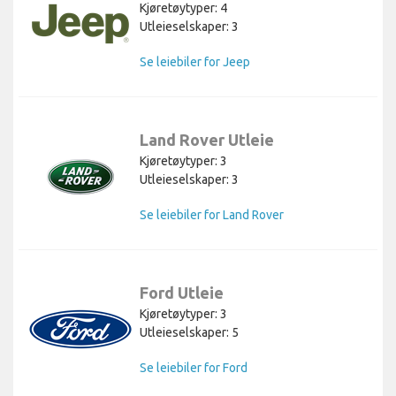
Kjøretøytyper: 4
Utleieselskaper: 3
Se leiebiler for Jeep
Land Rover Utleie
Kjøretøytyper: 3
Utleieselskaper: 3
Se leiebiler for Land Rover
Ford Utleie
Kjøretøytyper: 3
Utleieselskaper: 5
Se leiebiler for Ford