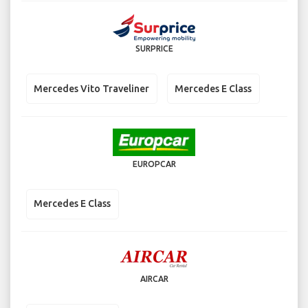
SURPRICE
Mercedes Vito Traveliner
Mercedes E Class
EUROPCAR
Mercedes E Class
AIRCAR