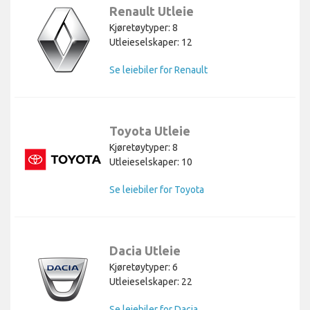
Renault Utleie
Kjøretøytyper: 8
Utleieselskaper: 12
Se leiebiler for Renault
Toyota Utleie
Kjøretøytyper: 8
Utleieselskaper: 10
Se leiebiler for Toyota
Dacia Utleie
Kjøretøytyper: 6
Utleieselskaper: 22
Se leiebiler for Dacia