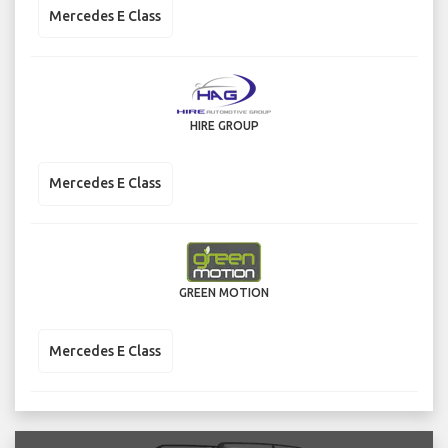
Mercedes E Class
HIRE GROUP
Mercedes E Class
GREEN MOTION
Mercedes E Class