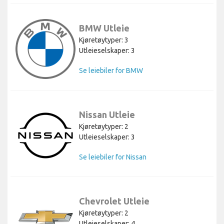
BMW Utleie
Kjøretøytyper: 3
Utleieselskaper: 3
Se leiebiler for BMW
Nissan Utleie
Kjøretøytyper: 2
Utleieselskaper: 3
Se leiebiler for Nissan
Chevrolet Utleie
Kjøretøytyper: 2
Utleieselskaper: 4