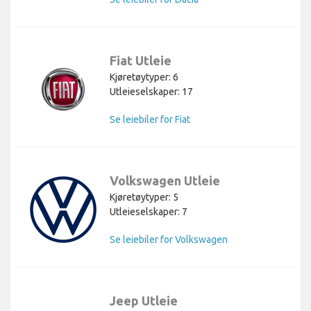
Fiat Utleie
Kjøretøytyper: 6
Utleieselskaper: 17
Se leiebiler for Fiat
Volkswagen Utleie
Kjøretøytyper: 5
Utleieselskaper: 7
Se leiebiler for Volkswagen
Jeep Utleie