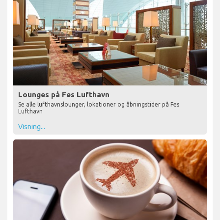
Lounges på Fes Lufthavn
Se alle lufthavnslounger, lokationer og åbningstider på Fes
Lufthavn
Visning...