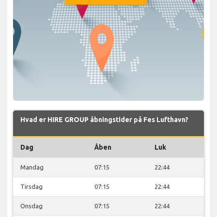
Hvad er HIRE GROUP åbningstider på Fes Lufthavn?
Dag
Åben
Luk
Mandag
07:15
22:44
Tirsdag
07:15
22:44
Onsdag
07:15
22:44