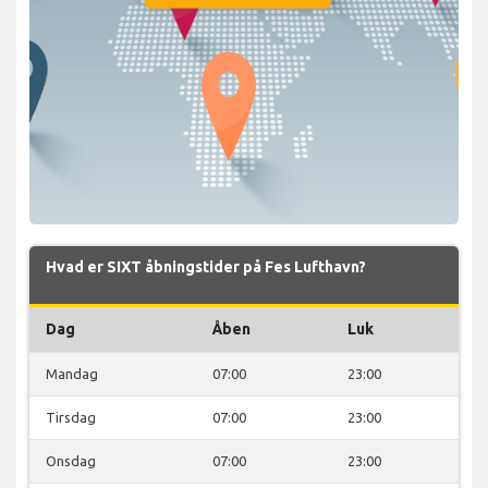
Hvad er SIXT åbningstider på Fes Lufthavn?
Dag
Åben
Luk
Mandag
07:00
23:00
Tirsdag
07:00
23:00
Onsdag
07:00
23:00