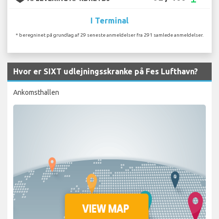
I Terminal
* beregninet på grundlag af 29 seneste anmeldelser fra 291 samlede anmeldelser.
Hvor er SIXT udlejningsskranke på Fes Lufthavn?
Ankomsthallen