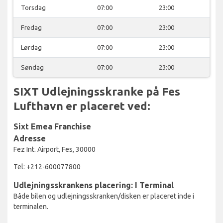
Torsdag
07:00
23:00
Fredag
07:00
23:00
Lørdag
07:00
23:00
Søndag
07:00
23:00
SIXT Udlejningsskranke på Fes
Lufthavn er placeret ved:
Sixt Emea Franchise
Adresse
Fez Int. Airport, Fes, 30000
Tel: +212-600077800
Udlejningsskrankens placering: I Terminal
Både bilen og udlejningsskranken/disken er placeret inde i
terminalen.