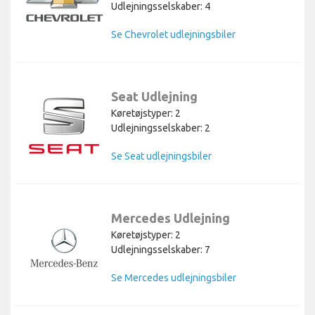
Udlejningsselskaber: 4
Se Chevrolet udlejningsbiler
Seat Udlejning
Køretøjstyper: 2
Udlejningsselskaber: 2
Se Seat udlejningsbiler
Mercedes Udlejning
Køretøjstyper: 2
Udlejningsselskaber: 7
Se Mercedes udlejningsbiler