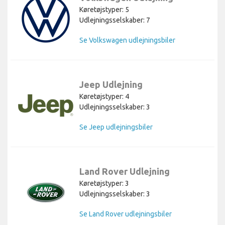
Køretøjstyper: 5
Udlejningsselskaber: 7
Se Volkswagen udlejningsbiler
Jeep Udlejning
Køretøjstyper: 4
Udlejningsselskaber: 3
Se Jeep udlejningsbiler
Land Rover Udlejning
Køretøjstyper: 3
Udlejningsselskaber: 3
Se Land Rover udlejningsbiler