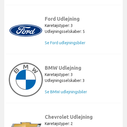
Ford Udlejning
Køretøjstyper: 3
Udlejningsselskaber: 5
Se Ford udlejningsbiler
BMW Udlejning
Køretøjstyper: 3
Udlejningsselskaber: 3
Se BMW udlejningsbiler
Chevrolet Udlejning
Køretøjstyper: 2