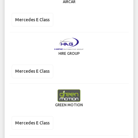
AIRCAR
Mercedes E Class
HIRE GROUP
Mercedes E Class
GREEN MOTION
Mercedes E Class