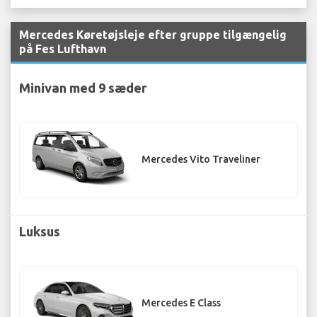
Mercedes Køretøjsleje efter gruppe tilgængelig
på Fes Lufthavn
Minivan med 9 sæder
Mercedes Vito Traveliner
Luksus
Mercedes E Class