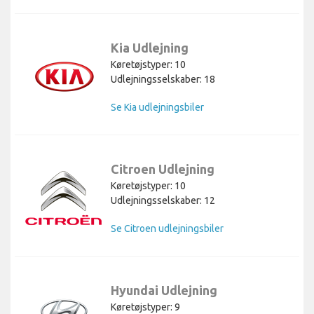
Kia Udlejning
Køretøjstyper: 10
Udlejningsselskaber: 18
Se Kia udlejningsbiler
Citroen Udlejning
Køretøjstyper: 10
Udlejningsselskaber: 12
Se Citroen udlejningsbiler
Hyundai Udlejning
Køretøjstyper: 9