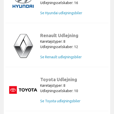
Udlejningsselskaber: 16
Se Hyundai udlejningsbiler
Renault Udlejning
Køretøjstyper: 8
Udlejningsselskaber: 12
Se Renault udlejningsbiler
Toyota Udlejning
Køretøjstyper: 8
Udlejningsselskaber: 10
Se Toyota udlejningsbiler