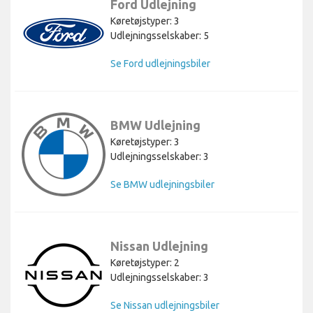
Ford Udlejning
Køretøjstyper: 3
Udlejningsselskaber: 5
Se Ford udlejningsbiler
BMW Udlejning
Køretøjstyper: 3
Udlejningsselskaber: 3
Se BMW udlejningsbiler
Nissan Udlejning
Køretøjstyper: 2
Udlejningsselskaber: 3
Se Nissan udlejningsbiler