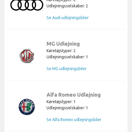
Udlejningsselskaber: 2
Se Audi udlejningsbiler
MG Udlejning
Køretøjstyper: 2
Udlejningsselskaber: 1
Se MG udlejningsbiler
Alfa Romeo Udlejning
Køretøjstyper: 1
Udlejningsselskaber: 1
Se Alfa Romeo udlejningsbiler