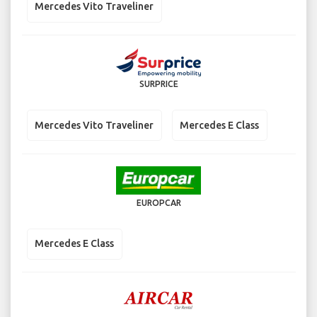
Mercedes Vito Traveliner
SURPRICE
Mercedes Vito Traveliner
Mercedes E Class
EUROPCAR
Mercedes E Class