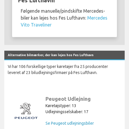
Fes Lufthavn?
Følgende manuelle/pindskifte Mercedes-
biler kan lejes hos Fes Lufthavn:
Mercedes
Vito Traveliner
Alternative bilmærker, der kan lejes hos Fes Lufthavn
Vi har 106 forskellige typer køretøjer fra 25 producenter
leveret af 23 biludlejningsfirmaer på Fes Lufthavn.
Peugeot Udlejning
Køretøjstyper: 13
Udlejningsselskaber: 17
Se Peugeot udlejningsbiler