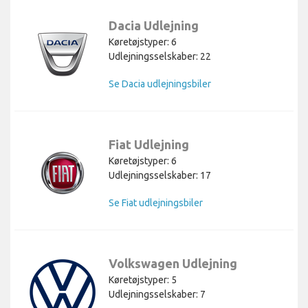
Dacia Udlejning
Køretøjstyper: 6
Udlejningsselskaber: 22
Se Dacia udlejningsbiler
Fiat Udlejning
Køretøjstyper: 6
Udlejningsselskaber: 17
Se Fiat udlejningsbiler
Volkswagen Udlejning
Køretøjstyper: 5
Udlejningsselskaber: 7