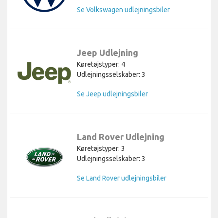
Se Volkswagen udlejningsbiler
Jeep Udlejning
Køretøjstyper: 4
Udlejningsselskaber: 3
Se Jeep udlejningsbiler
Land Rover Udlejning
Køretøjstyper: 3
Udlejningsselskaber: 3
Se Land Rover udlejningsbiler