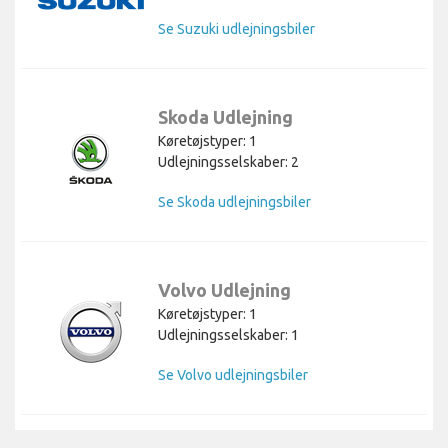
Se Suzuki udlejningsbiler
Skoda Udlejning
Køretøjstyper: 1
Udlejningsselskaber: 2
Se Skoda udlejningsbiler
Volvo Udlejning
Køretøjstyper: 1
Udlejningsselskaber: 1
Se Volvo udlejningsbiler