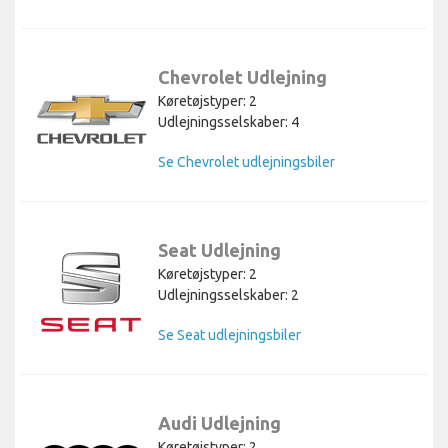
Chevrolet Udlejning
Køretøjstyper: 2
Udlejningsselskaber: 4
Se Chevrolet udlejningsbiler
Seat Udlejning
Køretøjstyper: 2
Udlejningsselskaber: 2
Se Seat udlejningsbiler
Audi Udlejning
Køretøjstyper: 2