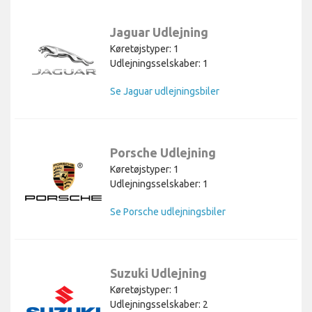
Jaguar Udlejning
Køretøjstyper: 1
Udlejningsselskaber: 1
Se Jaguar udlejningsbiler
Porsche Udlejning
Køretøjstyper: 1
Udlejningsselskaber: 1
Se Porsche udlejningsbiler
Suzuki Udlejning
Køretøjstyper: 1
Udlejningsselskaber: 2