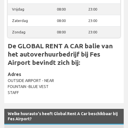
Vrijdag
08:00
23:00
Zaterdag
08:00
23:00
Zondag
08:00
23:00
De GLOBAL RENT A CAR balie van
het autoverhuurbedrijf bij Fes
Airport bevindt zich bij:
Adres
OUTSIDE AIRPORT - NEAR
FOUNTAIN -BLUE VEST
STAFF
Welke huurauto's heeft Global Rent A Car beschikbaar bij
Fes Airport?