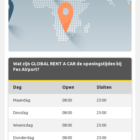
Wat zijn GLOBAL RENT A CAR de openingstijden bij
Fes Airport?
Dag
Open
Sluiten
Maandag
08:00
23:00
Dinsdag
08:00
23:00
Woensdag
08:00
23:00
Donderdag
08:00
23:00