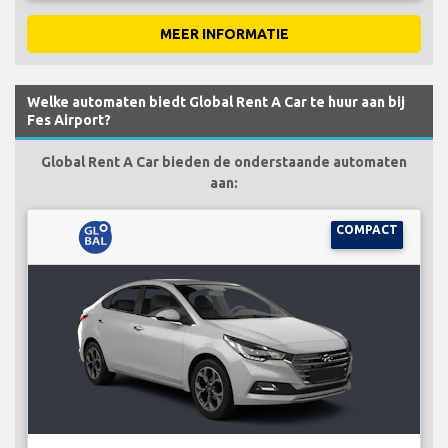
MEER INFORMATIE
Welke automaten biedt Global Rent A Car te huur aan bij
Fes Airport?
Global Rent A Car bieden de onderstaande automaten
aan:
COMPACT