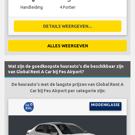
Handleiding
4 Portier
DETAILS WEERGEVEN...
ALLES WEERGEVEN
Wat zijn de goedkoopste huurauto's die beschikbaar zijn
van Global Rent A Car bij Fes Airport?
De huurauto's met de laagste prijzen van Global Rent A
Car bij Fes Airport per categorie zijn:
MIDDENKLASSE