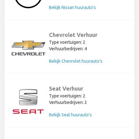
Bekijk Nissan huurauto's
Chevrolet Verhuur
Type voertuigen: 2
Verhuurbedrijven: 4
Bekijk Chevrolet huurauto's
Seat Verhuur
Type voertuigen: 2
Verhuurbedrijven: 2
Bekijk Seat huurauto's