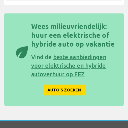
Wees milieuvriendelijk:
huur een elektrische of
hybride auto op vakantie
eco
Vind de
beste aanbiedingen
voor elektrische en hybride
autoverhuur op FEZ
AUTO'S ZOEKEN