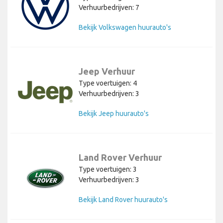
Verhuurbedrijven: 7
Bekijk Volkswagen huurauto's
Jeep Verhuur
Type voertuigen: 4
Verhuurbedrijven: 3
Bekijk Jeep huurauto's
Land Rover Verhuur
Type voertuigen: 3
Verhuurbedrijven: 3
Bekijk Land Rover huurauto's