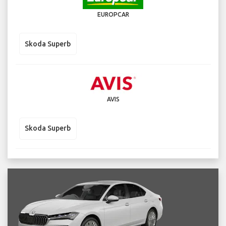
EUROPCAR
Skoda Superb
AVIS
Skoda Superb