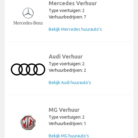
Mercedes Verhuur
Type voertuigen: 2
Verhuurbedrijven: 7
Bekijk Mercedes huurauto's
Audi Verhuur
Type voertuigen: 2
Verhuurbedrijven: 2
Bekijk Audi huurauto's
MG Verhuur
Type voertuigen: 2
Verhuurbedrijven: 1
Bekijk MG huurauto's