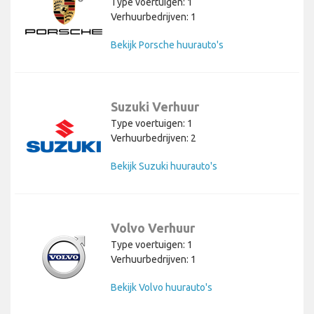
Type voertuigen: 1
Verhuurbedrijven: 1
Bekijk Porsche huurauto's
Suzuki Verhuur
Type voertuigen: 1
Verhuurbedrijven: 2
Bekijk Suzuki huurauto's
Volvo Verhuur
Type voertuigen: 1
Verhuurbedrijven: 1
Bekijk Volvo huurauto's