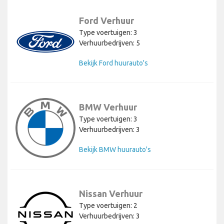
Ford Verhuur
Type voertuigen: 3
Verhuurbedrijven: 5
Bekijk Ford huurauto's
BMW Verhuur
Type voertuigen: 3
Verhuurbedrijven: 3
Bekijk BMW huurauto's
Nissan Verhuur
Type voertuigen: 2
Verhuurbedrijven: 3