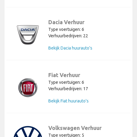
Dacia Verhuur
Type voertuigen: 6
Verhuurbedrijven: 22
Bekijk Dacia huurauto's
Fiat Verhuur
Type voertuigen: 6
Verhuurbedrijven: 17
Bekijk Fiat huurauto's
Volkswagen Verhuur
Type voertuigen: 5