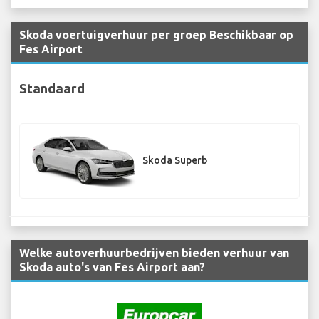
Skoda voertuigverhuur per groep Beschikbaar op
Fes Airport
Standaard
Skoda Superb
Welke autoverhuurbedrijven bieden verhuur van
Skoda auto's van Fes Airport aan?