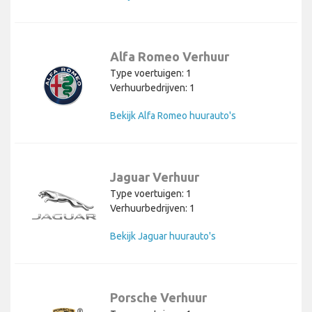
Alfa Romeo Verhuur
Type voertuigen: 1
Verhuurbedrijven: 1
Bekijk Alfa Romeo huurauto's
Jaguar Verhuur
Type voertuigen: 1
Verhuurbedrijven: 1
Bekijk Jaguar huurauto's
Porsche Verhuur