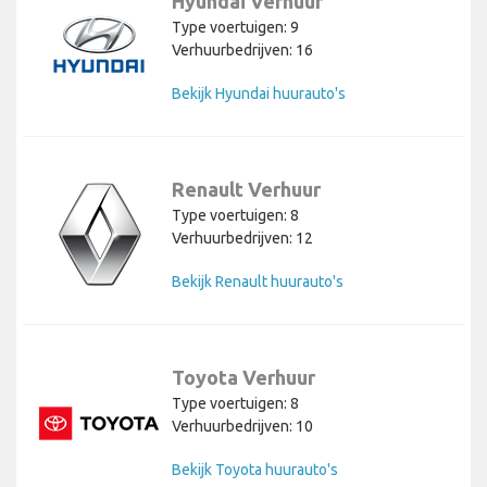
Hyundai Verhuur
Type voertuigen: 9
Verhuurbedrijven: 16
Bekijk Hyundai huurauto's
Renault Verhuur
Type voertuigen: 8
Verhuurbedrijven: 12
Bekijk Renault huurauto's
Toyota Verhuur
Type voertuigen: 8
Verhuurbedrijven: 10
Bekijk Toyota huurauto's