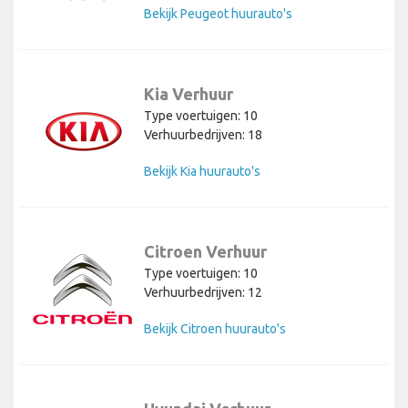
Bekijk Peugeot huurauto's
Kia Verhuur
Type voertuigen: 10
Verhuurbedrijven: 18
Bekijk Kia huurauto's
Citroen Verhuur
Type voertuigen: 10
Verhuurbedrijven: 12
Bekijk Citroen huurauto's