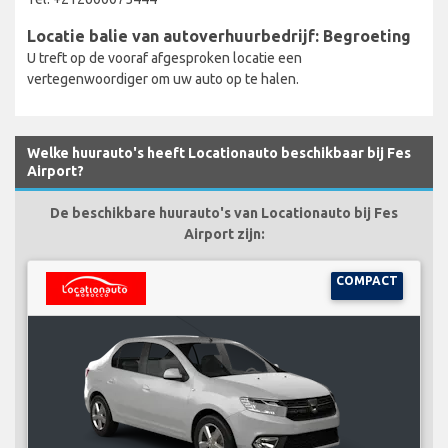
Locatie balie van autoverhuurbedrijf: Begroeting
U treft op de vooraf afgesproken locatie een
vertegenwoordiger om uw auto op te halen.
Welke huurauto's heeft Locationauto beschikbaar bij Fes
Airport?
De beschikbare huurauto's van Locationauto bij Fes
Airport zijn:
COMPACT