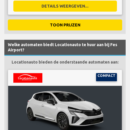
DETAILS WEERGEVEN...
TOON PRIJZEN
Welke automaten biedt Locationauto te huur aan bij Fes
Airport?
Locationauto bieden de onderstaande automaten aan:
COMPACT