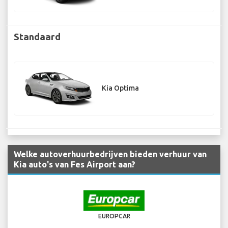
Standaard
Kia Optima
Welke autoverhuurbedrijven bieden verhuur van
Kia auto's van Fes Airport aan?
EUROPCAR