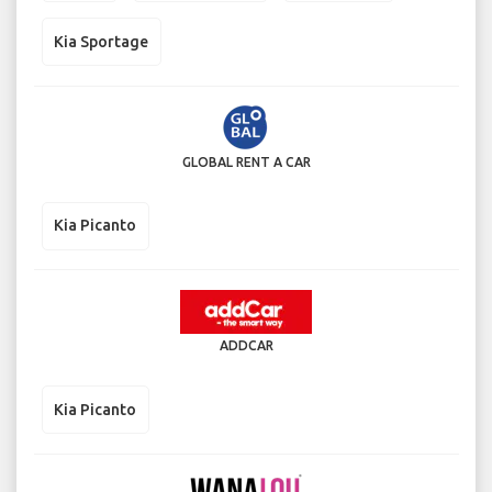
Kia Sportage
GLOBAL RENT A CAR
Kia Picanto
ADDCAR
Kia Picanto