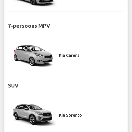
7-persoons MPV
Kia Carens
SUV
Kia Sorento