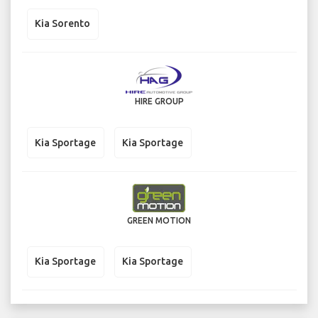
Kia Sorento
HIRE GROUP
Kia Sportage
Kia Sportage
GREEN MOTION
Kia Sportage
Kia Sportage