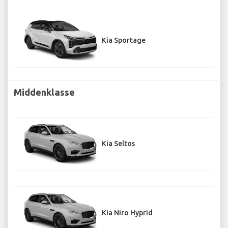
Kia Sportage
Middenklasse
Kia Seltos
Kia Niro Hyprid